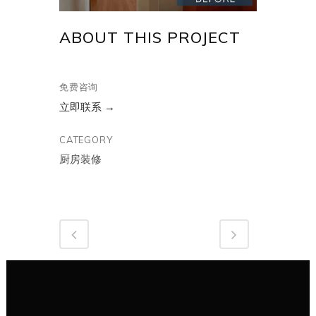
ABOUT THIS PROJECT
免费咨询
立即联系 →
CATEGORY
厨房装修