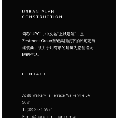
URBAN PLAN
CONSTRUCTION
简称“UPC”，中文名“上城建筑”，是
Zestment Group至诚集团旗下的民宅定制
建筑商，致力于用有形的建筑为您创造无
限的生活。
CONTACT
A:
88 Walkerville Terrace Walkerville SA
5081
T:
(08) 8231 5974
E:
info@upconstruction.com.au